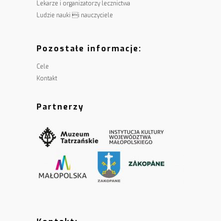
Lekarze i organizatorzy lecznictwa
Ludzie nauki i nauczyciele
Pozostałe informacje:
Cele
Kontakt
Partnerzy