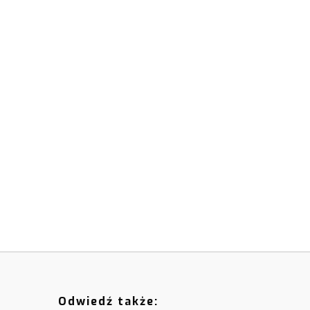
Odwiedź także: