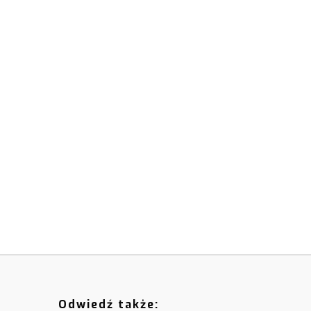
Odwiedź także: