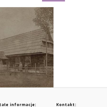
ałe informacje:
Kontakt: