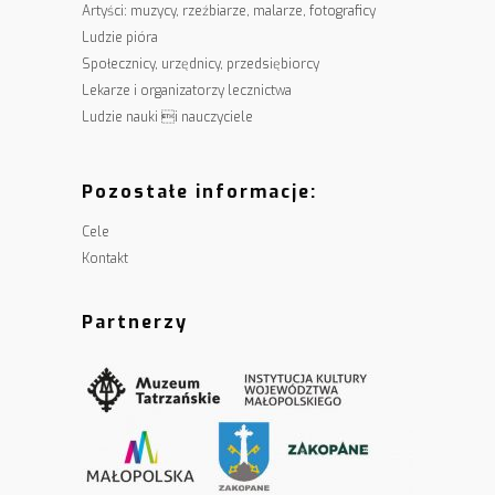
Artyści: muzycy, rzeźbiarze, malarze, fotograficy
Ludzie pióra
Społecznicy, urzędnicy, przedsiębiorcy
Lekarze i organizatorzy lecznictwa
Ludzie nauki i nauczyciele
Pozostałe informacje:
Cele
Kontakt
Partnerzy