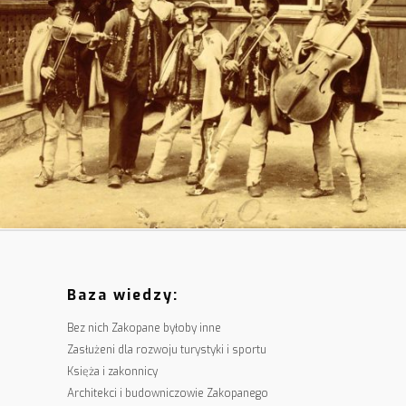
Baza wiedzy:
Bez nich Zakopane byłoby inne
Zasłużeni dla rozwoju turystyki i sportu
Księża i zakonnicy
Architekci i budowniczowie Zakopanego