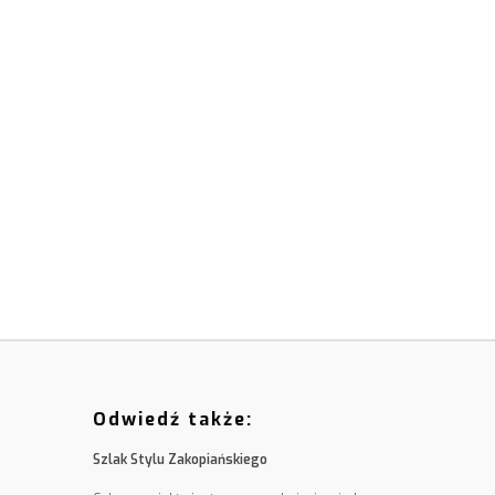
Odwiedź także:
Szlak Stylu Zakopiańskiego